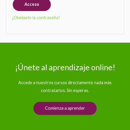
Acceso
¿Olvidaste la contraseña?
¡Únete al aprendizaje online!
Accede a nuestros cursos directamente nada más
contratarlos. Sin esperas.​​
Comienza a aprender