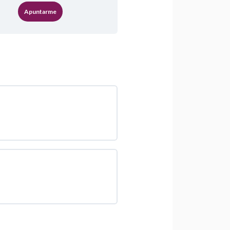
Apuntarme