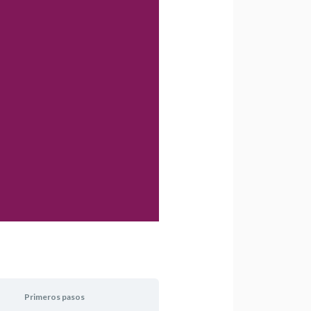
Primeros pasos