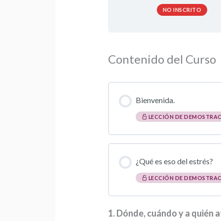
NO INSCRITO
Contenido del Curso
Bienvenida.
LECCIÓN DE DEMOSTRA
¿Qué es eso del estrés?
LECCIÓN DE DEMOSTRA
1. Dónde, cuándo y a quién a