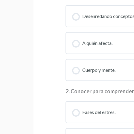
Desenredando conceptos
A quién afecta.
Cuerpo y mente.
2. Conocer para comprender
Fases del estrés.