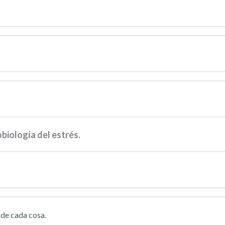
biología del estrés.
 de cada cosa.