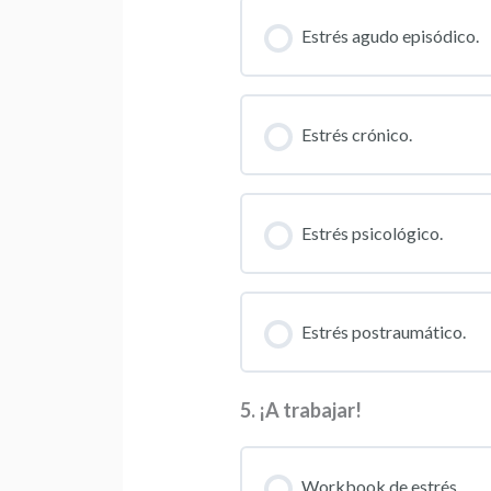
Estrés agudo episódico.
Estrés crónico.
Estrés psicológico.
Estrés postraumático.
5. ¡A trabajar!
Workbook de estrés.