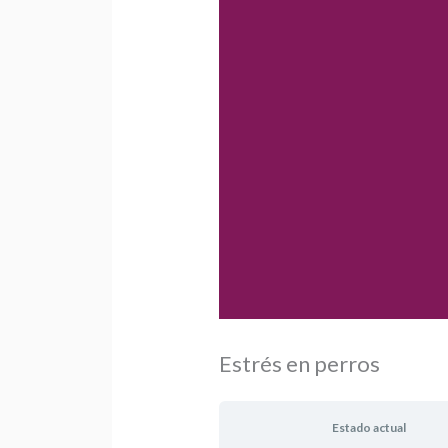
Estrés en perros
Estado actual