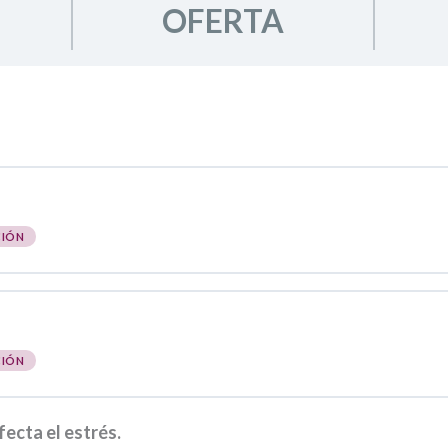
OFERTA
CIÓN
CIÓN
fecta el estrés.