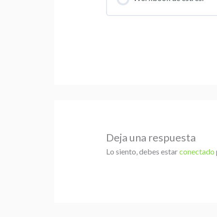
Deja una respuesta
Lo siento, debes estar
conectado