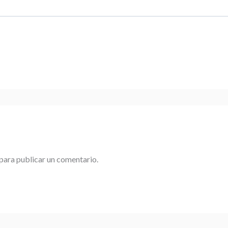
para publicar un comentario.