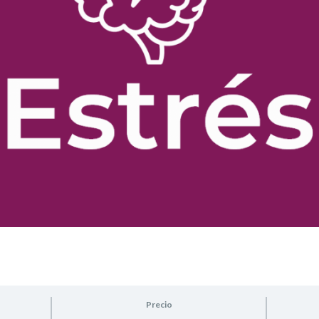
Precio