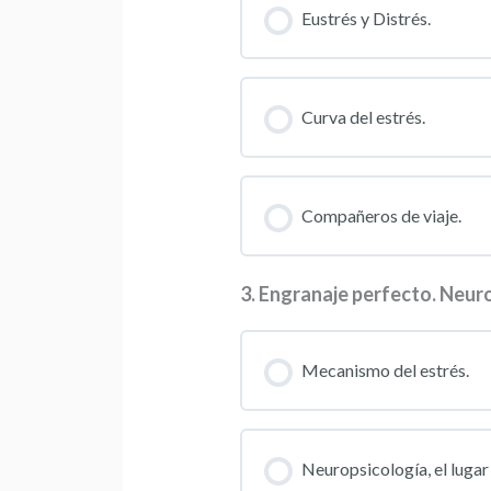
Eustrés y Distrés.
Curva del estrés.
Compañeros de viaje.
3. Engranaje perfecto. Neuro
Mecanismo del estrés.
Neuropsicología, el lugar